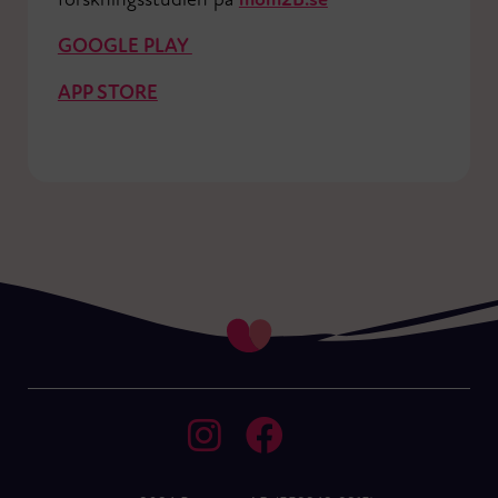
GOOGLE PLAY
APP STORE